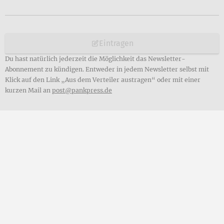
Eintragen
Du hast natürlich jederzeit die Möglichkeit das Newsletter-
Abonnement zu kündigen. Entweder in jedem Newsletter selbst mit
Klick auf den Link „Aus dem Verteiler austragen“ oder mit einer
kurzen Mail an
post@pankpress.de