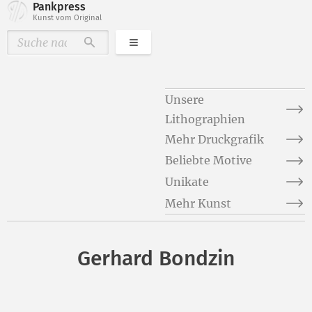
Pankpress
Kunst vom Original
Kategorien
Durchsuchen
Unsere
Lithographien
Mehr Druckgrafik
Beliebte Motive
Unikate
Mehr Kunst
Gerhard Bondzin