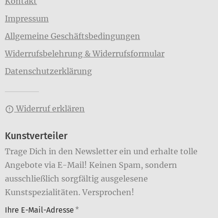
Kontakt
Impressum
Allgemeine Geschäftsbedingungen
Widerrufsbelehrung & Widerrufsformular
Datenschutzerklärung
Widerruf erklären
Kunstverteiler
Trage Dich in den Newsletter ein und erhalte tolle
Angebote via E-Mail! Keinen Spam, sondern
ausschließlich sorgfältig ausgelesene
Kunstspezialitäten. Versprochen!
Ihre E-Mail-Adresse
*