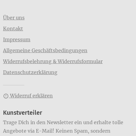
Über uns
Kontakt
Impressum
Allgemeine Geschäftsbedingungen
Widerrufsbelehrung & Widerrufsformular
Datenschutzerklärung
Widerruf erklären
Kunstverteiler
Trage Dich in den Newsletter ein und erhalte tolle
Angebote via E-Mail! Keinen Spam, sondern