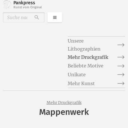
Pankpress
Kunst vom Original
Kategorien
Durchsuchen
Unsere
Lithographien
Mehr Druckgrafik
Beliebte Motive
Unikate
Mehr Kunst
Mehr Druckgrafik
Mappenwerk