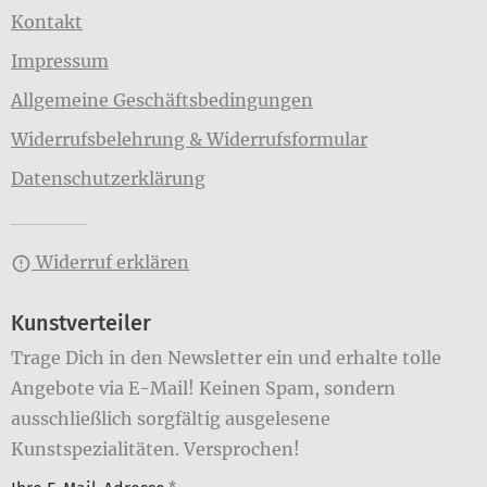
Kontakt
Impressum
Allgemeine Geschäftsbedingungen
Widerrufsbelehrung & Widerrufsformular
Datenschutzerklärung
Widerruf erklären
Kunstverteiler
Trage Dich in den Newsletter ein und erhalte tolle
Angebote via E-Mail! Keinen Spam, sondern
ausschließlich sorgfältig ausgelesene
Kunstspezialitäten. Versprochen!