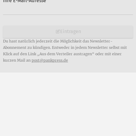
Ihre E-Mail-Adresse
*
Eintragen
Du hast natürlich jederzeit die Möglichkeit das Newsletter-
Abonnement zu kündigen. Entweder in jedem Newsletter selbst mit
Klick auf den Link „Aus dem Verteiler austragen“ oder mit einer
kurzen Mail an
post@pankpress.de