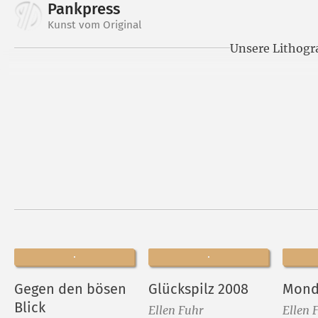
Pankpress
Kunst vom Original
Unsere Lithogr
Gegen den bösen
Glückspilz 2008
Mon
Blick
Ellen Fuhr
Ellen 