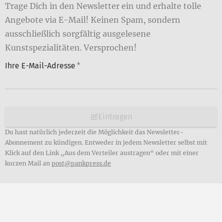
Trage Dich in den Newsletter ein und erhalte tolle
Angebote via E-Mail! Keinen Spam, sondern
ausschließlich sorgfältig ausgelesene
Kunstspezialitäten. Versprochen!
Ihre E-Mail-Adresse
*
Eintragen
Du hast natürlich jederzeit die Möglichkeit das Newsletter-
Abonnement zu kündigen. Entweder in jedem Newsletter selbst mit
Klick auf den Link „Aus dem Verteiler austragen“ oder mit einer
kurzen Mail an
post@pankpress.de