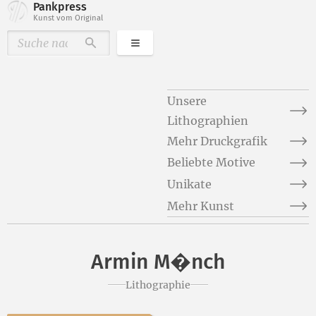
Pankpress
Kunst vom Original
Kategorien
Durchsuchen
Unsere
Lithographien
Mehr Druckgrafik
Beliebte Motive
Unikate
Mehr Kunst
Armin M�nch
Lithographie