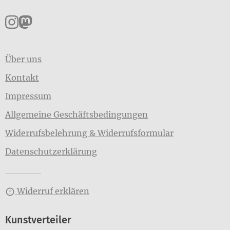
Pankpress auf Instagram
Pankpress auf Mastodon
Über uns
Kontakt
Impressum
Allgemeine Geschäftsbedingungen
Widerrufsbelehrung & Widerrufsformular
Datenschutzerklärung
Widerruf erklären
Kunstverteiler