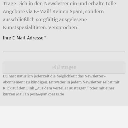
Trage Dich in den Newsletter ein und erhalte tolle
Angebote via E-Mail! Keinen Spam, sondern
ausschließlich sorgfältig ausgelesene
Kunstspezialitäten. Versprochen!
Ihre E-Mail-Adresse
*
Eintragen
Du hast natürlich jederzeit die Möglichkeit das Newsletter-
Abonnement zu kündigen. Entweder in jedem Newsletter selbst mit
Klick auf den Link „Aus dem Verteiler austragen“ oder mit einer
kurzen Mail an
post@pankpress.de