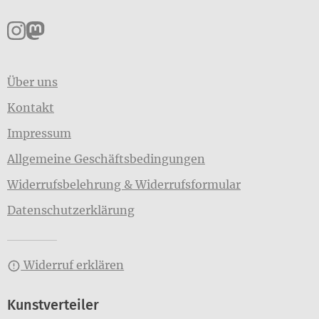
Pankpress auf Instagram
Pankpress auf Mastodon
Über uns
Kontakt
Impressum
Allgemeine Geschäftsbedingungen
Widerrufsbelehrung & Widerrufsformular
Datenschutzerklärung
Widerruf erklären
Kunstverteiler