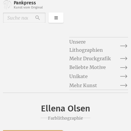
Pankpress
Kunst vom Original
Kategorien
Durchsuchen
Unsere
Lithographien
Mehr Druckgrafik
Beliebte Motive
Unikate
Mehr Kunst
Ellena Olsen
Farblithographie