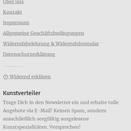
Über uns
Kontakt
Impressum
Allgemeine Geschäftsbedingungen
Widerrufsbelehrung & Widerrufsformular
Datenschutzerklärung
Widerruf erklären
Kunstverteiler
Trage Dich in den Newsletter ein und erhalte tolle
Angebote via E-Mail! Keinen Spam, sondern
ausschließlich sorgfältig ausgelesene
Kunstspezialitäten. Versprochen!