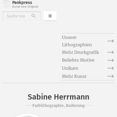
Pankpress
Kunst vom Original
Kategorien
Durchsuchen
Unsere
Lithographien
Mehr Druckgrafik
Beliebte Motive
Unikate
Mehr Kunst
Sabine Herrmann
Farblithographie, Radierung