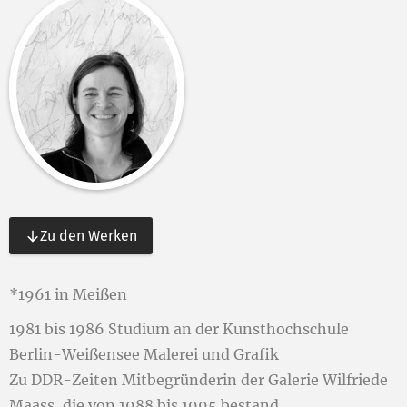
Zu den Werken
*1961 in Meißen
1981 bis 1986 Studium an der Kunsthochschule
Berlin-Weißensee Malerei und Grafik
Zu DDR-Zeiten Mitbegründerin der Galerie Wilfriede
Maass, die von 1988 bis 1995 bestand