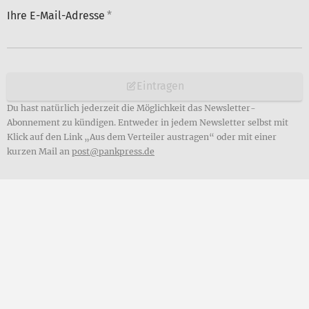
Ihre E-Mail-Adresse
*
Eintragen
Du hast natürlich jederzeit die Möglichkeit das Newsletter-
Abonnement zu kündigen. Entweder in jedem Newsletter selbst mit
Klick auf den Link „Aus dem Verteiler austragen“ oder mit einer
kurzen Mail an
post@pankpress.de