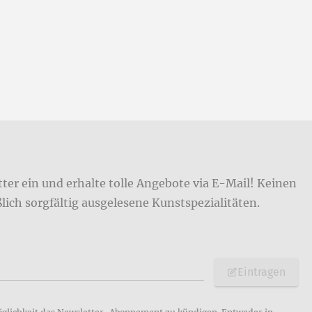
ter ein und erhalte tolle Angebote via E-Mail! Keinen
ich sorgfältig ausgelesene Kunstspezialitäten.
Eintragen