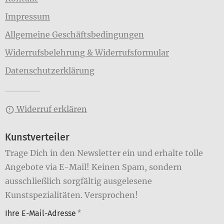
Impressum
Allgemeine Geschäftsbedingungen
Widerrufsbelehrung & Widerrufsformular
Datenschutzerklärung
Widerruf erklären
Kunstverteiler
Trage Dich in den Newsletter ein und erhalte tolle
Angebote via E-Mail! Keinen Spam, sondern
ausschließlich sorgfältig ausgelesene
Kunstspezialitäten. Versprochen!
Ihre E-Mail-Adresse
*