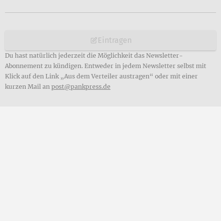
Eintragen
Du hast natürlich jederzeit die Möglichkeit das Newsletter-
Abonnement zu kündigen. Entweder in jedem Newsletter selbst mit
Klick auf den Link „Aus dem Verteiler austragen“ oder mit einer
kurzen Mail an
post@pankpress.de