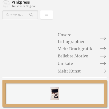
Pankpress
Kunst vom Original
Kategorien
Durchsuchen
Unsere
Lithographien
Mehr Druckgrafik
Beliebte Motive
Unikate
Mehr Kunst