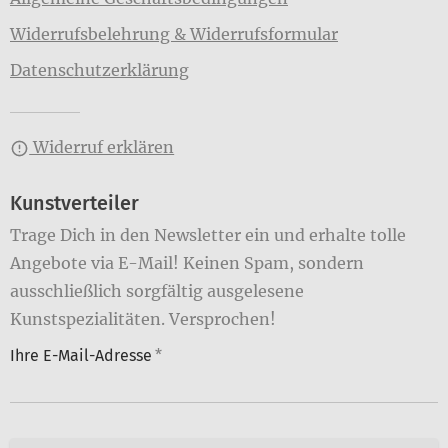
Widerrufsbelehrung & Widerrufsformular
Datenschutzerklärung
Widerruf erklären
Kunstverteiler
Trage Dich in den Newsletter ein und erhalte tolle
Angebote via E-Mail! Keinen Spam, sondern
ausschließlich sorgfältig ausgelesene
Kunstspezialitäten. Versprochen!
Ihre E-Mail-Adresse
*