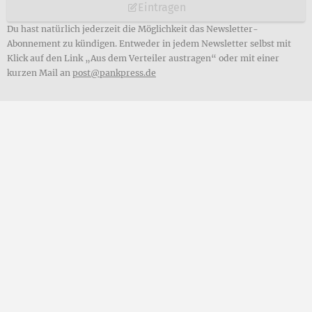
Eintragen
Du hast natürlich jederzeit die Möglichkeit das Newsletter-
Abonnement zu kündigen. Entweder in jedem Newsletter selbst mit
Klick auf den Link „Aus dem Verteiler austragen“ oder mit einer
kurzen Mail an
post@pankpress.de