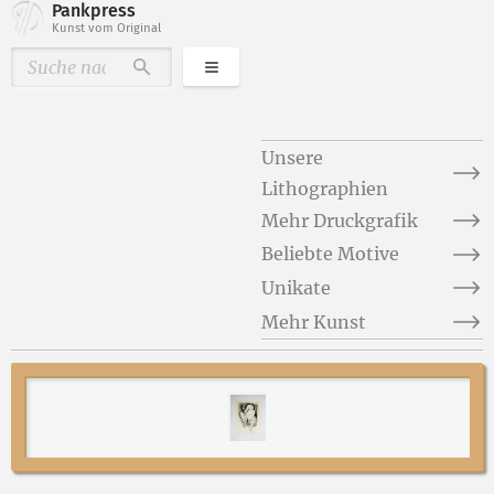
Pankpress
Kunst vom Original
Kategorien
Durchsuchen
Unsere
Lithographien
Mehr Druckgrafik
Beliebte Motive
Unikate
Mehr Kunst