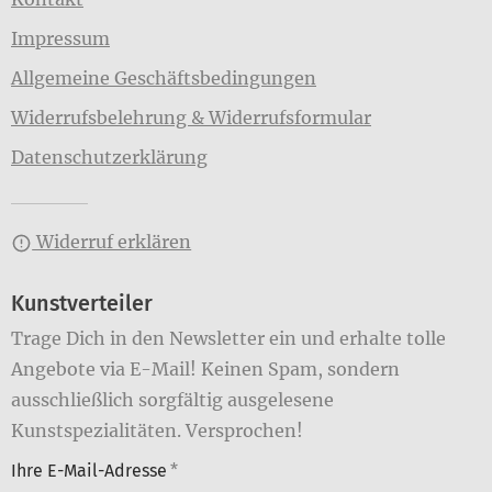
Impressum
Allgemeine Geschäftsbedingungen
Widerrufsbelehrung & Widerrufsformular
Datenschutzerklärung
Widerruf erklären
Kunstverteiler
Trage Dich in den Newsletter ein und erhalte tolle
Angebote via E-Mail! Keinen Spam, sondern
ausschließlich sorgfältig ausgelesene
Kunstspezialitäten. Versprochen!
Ihre E-Mail-Adresse
*