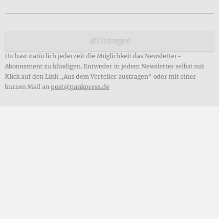
Eintragen
Du hast natürlich jederzeit die Möglichkeit das Newsletter-
Abonnement zu kündigen. Entweder in jedem Newsletter selbst mit
Klick auf den Link „Aus dem Verteiler austragen“ oder mit einer
kurzen Mail an
post@pankpress.de