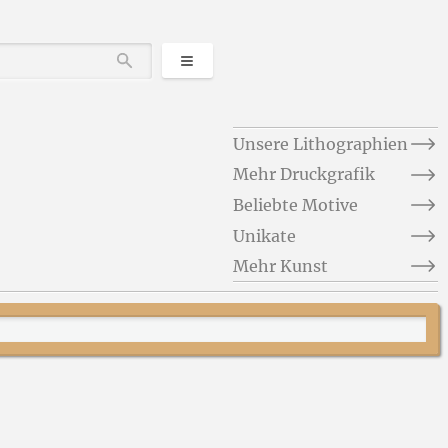
Kategorien
Durchsuchen
Unsere Lithographien
Mehr Druckgrafik
Beliebte Motive
Unikate
Mehr Kunst