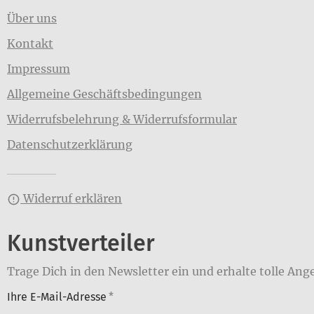
Über uns
Kontakt
Impressum
Allgemeine Geschäftsbedingungen
Widerrufsbelehrung & Widerrufsformular
Datenschutzerklärung
Widerruf erklären
Kunstverteiler
Trage Dich in den Newsletter ein und erhalte tolle Ang
Ihre E-Mail-Adresse
*