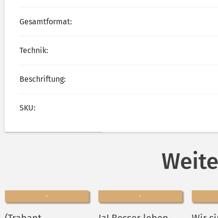
Gesamtformat:
Technik:
Beschriftung:
SKU:
Weite