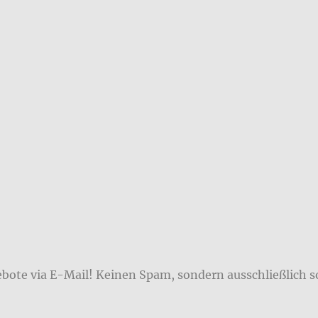
ebote via E-Mail! Keinen Spam, sondern ausschließlich s