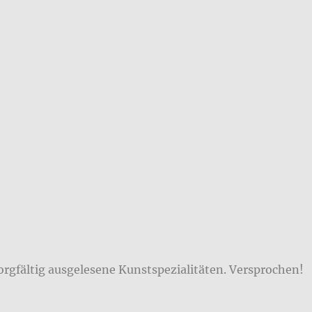
orgfältig ausgelesene Kunstspezialitäten. Versprochen!