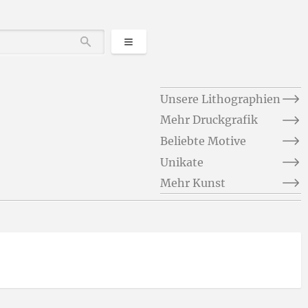
Kategorien
Durchsuchen
Unsere Lithographien
Mehr Druckgrafik
Beliebte Motive
Unikate
Mehr Kunst