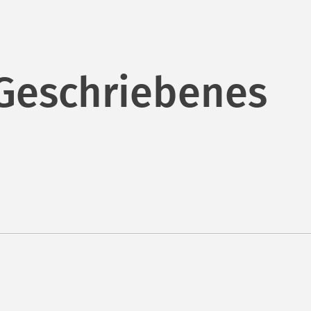
 Geschriebenes