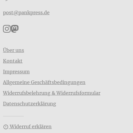
post@pankpress.de
Pankpress auf Instagram
Pankpress auf Mastodon
Über uns
Kontakt
Impressum
Allgemeine Geschäftsbedingungen
Widerrufsbelehrung & Widerrufsformular
Datenschutzerklärung
Widerruf erklären