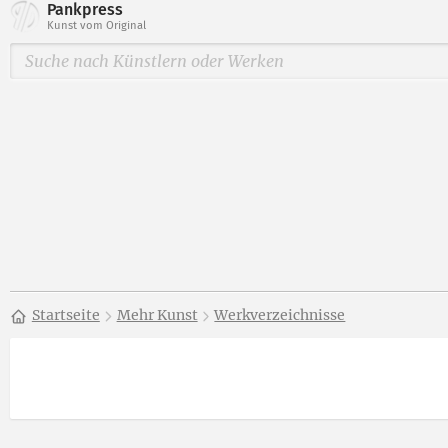
Pankpress
Kunst vom Original
Startseite
Mehr Kunst
Werkverzeichnisse