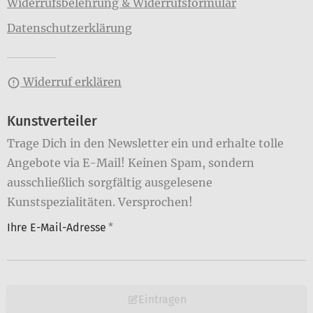
Widerrufsbelehrung & Widerrufsformular
Datenschutzerklärung
Widerruf erklären
Kunstverteiler
Trage Dich in den Newsletter ein und erhalte tolle
Angebote via E-Mail! Keinen Spam, sondern
ausschließlich sorgfältig ausgelesene
Kunstspezialitäten. Versprochen!
Ihre E-Mail-Adresse
*
Eintragen