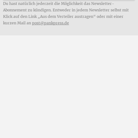
Du hast natürlich jederzeit die Möglichkeit das Newsletter-
Abonnement zu kündigen. Entweder in jedem Newsletter selbst mit
Klick auf den Link „Aus dem Verteiler austragen“ oder mit einer
kurzen Mail an
post@pankpress.de