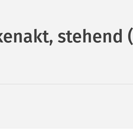
enakt, stehend 