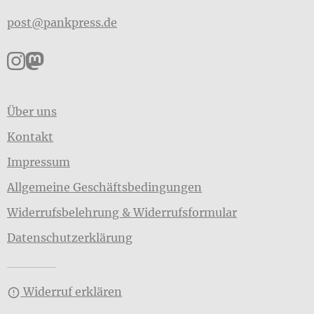
post@pankpress.de
Pankpress auf Instagram
Pankpress auf Mastodon
Über uns
Kontakt
Impressum
Allgemeine Geschäftsbedingungen
Widerrufsbelehrung & Widerrufsformular
Datenschutzerklärung
Widerruf erklären