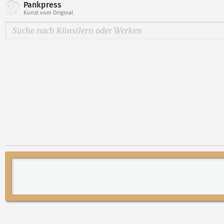
Pankpress
Kunst vom Original