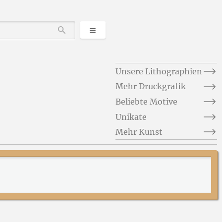
Kategorien
Durchsuchen
Unsere Lithographien
Mehr Druckgrafik
Beliebte Motive
Unikate
Mehr Kunst