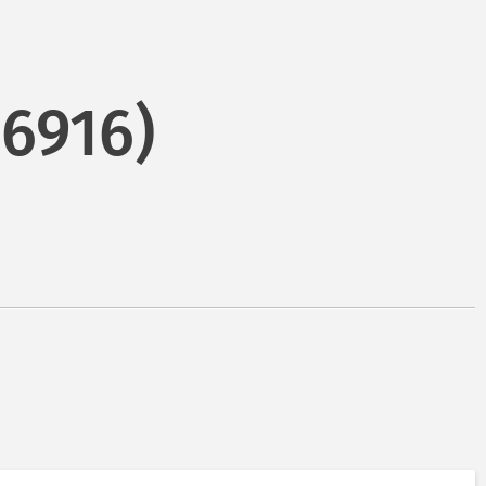
(6916)