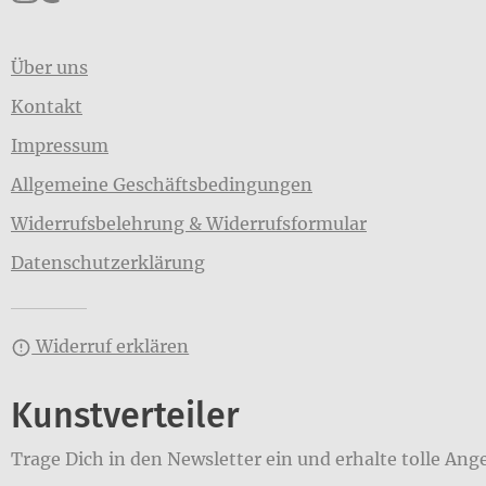
Über uns
Kontakt
Impressum
Allgemeine Geschäftsbedingungen
Widerrufsbelehrung & Widerrufsformular
Datenschutzerklärung
Widerruf erklären
Kunstverteiler
Trage Dich in den Newsletter ein und erhalte tolle Ang