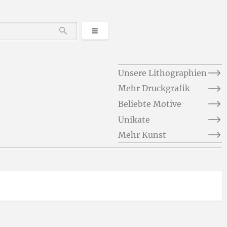
Kategorien
Durchsuchen
Unsere Lithographien
Mehr Druckgrafik
Beliebte Motive
Unikate
Mehr Kunst