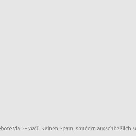
ebote via E-Mail! Keinen Spam, sondern ausschließlich s