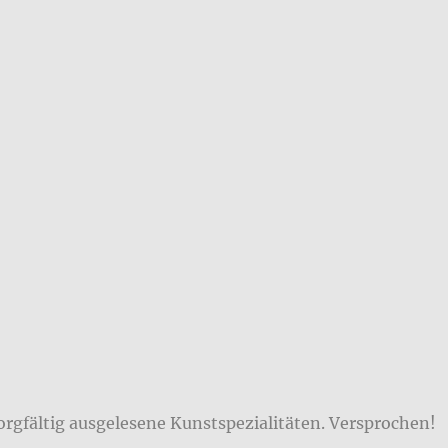
orgfältig ausgelesene Kunstspezialitäten. Versprochen!