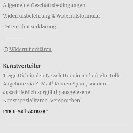
Allgemeine Geschäftsbedingungen
Widerrufsbelehrung & Widerrufsformular
Datenschutzerklärung
Widerruf erklären
Kunstverteiler
Trage Dich in den Newsletter ein und erhalte tolle
Angebote via E-Mail! Keinen Spam, sondern
ausschließlich sorgfältig ausgelesene
Kunstspezialitäten. Versprochen!
Ihre E-Mail-Adresse
*