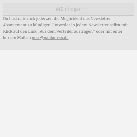
Eintragen
Du hast natürlich jederzeit die Möglichkeit das Newsletter-
Abonnement zu kündigen. Entweder in jedem Newsletter selbst mit
Klick auf den Link „Aus dem Verteiler austragen“ oder mit einer
kurzen Mail an
post@pankpress.de