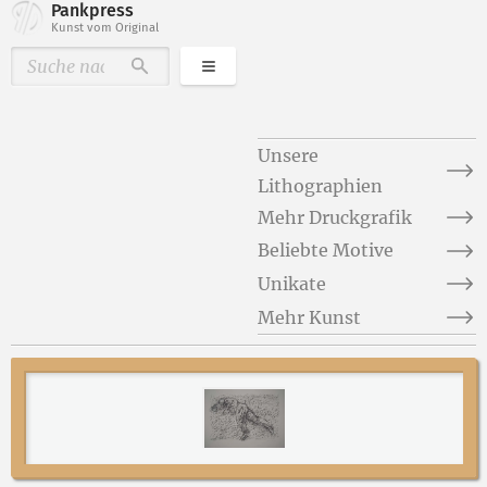
Pankpress
Kunst vom Original
Kategorien
Durchsuchen
Unsere
Lithographien
Mehr Druckgrafik
Beliebte Motive
Unikate
Mehr Kunst