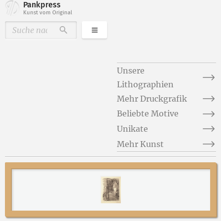
Pankpress
Kunst vom Original
Kategorien
Durchsuchen
Unsere
Lithographien
Mehr Druckgrafik
Beliebte Motive
Unikate
Mehr Kunst