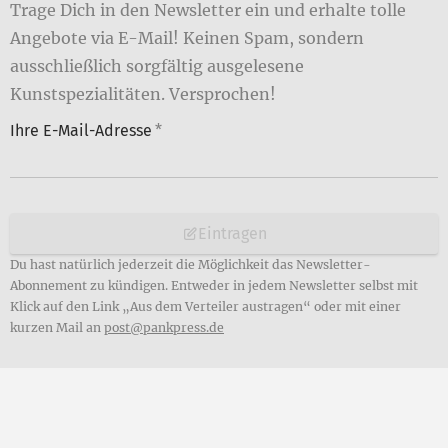
Trage Dich in den Newsletter ein und erhalte tolle
Angebote via E-Mail! Keinen Spam, sondern
ausschließlich sorgfältig ausgelesene
Kunstspezialitäten. Versprochen!
Ihre E-Mail-Adresse
*
Eintragen
Du hast natürlich jederzeit die Möglichkeit das Newsletter-
Abonnement zu kündigen. Entweder in jedem Newsletter selbst mit
Klick auf den Link „Aus dem Verteiler austragen“ oder mit einer
kurzen Mail an
post@pankpress.de