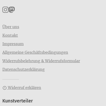
Pankpress auf Instagram
Pankpress auf Mastodon
Über uns
Kontakt
Impressum
Allgemeine Geschäftsbedingungen
Widerrufsbelehrung & Widerrufsformular
Datenschutzerklärung
Widerruf erklären
Kunstverteiler