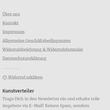
Über uns
Kontakt
Impressum
Allgemeine Geschäftsbedingungen
Widerrufsbelehrung & Widerrufsformular
Datenschutzerklärung
Widerruf erklären
Kunstverteiler
Trage Dich in den Newsletter ein und erhalte tolle
Angebote via E-Mail! Keinen Spam, sondern