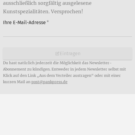
ausschließlich sorgfältig ausgelesene
Kunstspezialitäten. Versprochen!
Ihre E-Mail-Adresse
*
Eintragen
Du hast natürlich jederzeit die Möglichkeit das Newsletter-
Abonnement zu kündigen. Entweder in jedem Newsletter selbst mit
Klick auf den Link „Aus dem Verteiler austragen“ oder mit einer
kurzen Mail an
post@pankpress.de