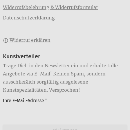
Widerrufsbelehrung & Widerrufsformular
Datenschutzerklärung
Widerruf erklären
Kunstverteiler
Trage Dich in den Newsletter ein und erhalte tolle
Angebote via E-Mail! Keinen Spam, sondern
ausschließlich sorgfältig ausgelesene
Kunstspezialitäten. Versprochen!
Ihre E-Mail-Adresse
*