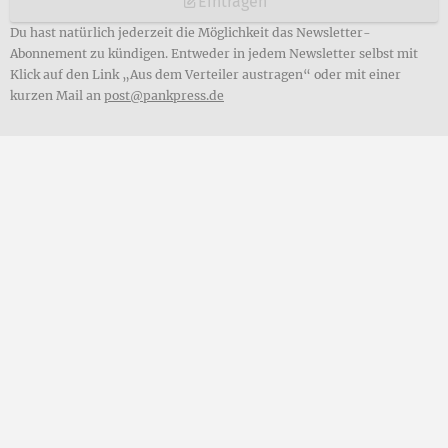
Eintragen
Du hast natürlich jederzeit die Möglichkeit das Newsletter-
Abonnement zu kündigen. Entweder in jedem Newsletter selbst mit
Klick auf den Link „Aus dem Verteiler austragen“ oder mit einer
kurzen Mail an
post@pankpress.de