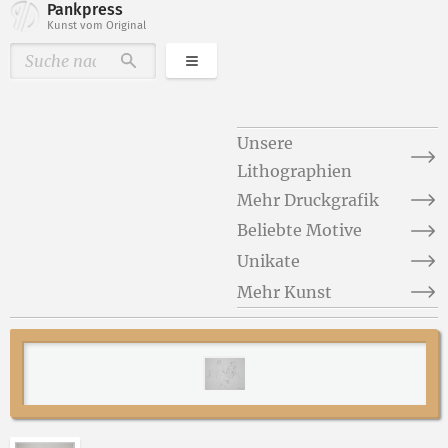
Pankpress
Kunst vom Original
Kategorien
Durchsuchen
Unsere
Lithographien
Mehr Druckgrafik
Beliebte Motive
Unikate
Mehr Kunst