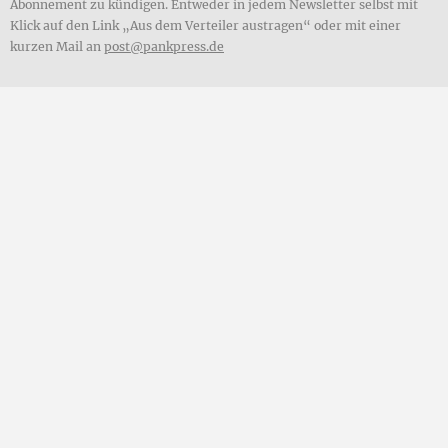
Abonnement zu kündigen. Entweder in jedem Newsletter selbst mit
Klick auf den Link „Aus dem Verteiler austragen“ oder mit einer
kurzen Mail an
post@pankpress.de