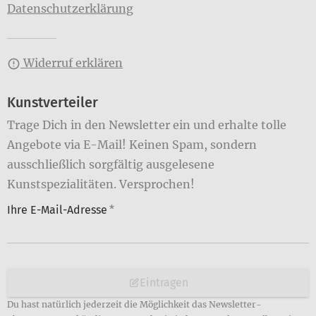
Datenschutzerklärung
Widerruf erklären
Kunstverteiler
Trage Dich in den Newsletter ein und erhalte tolle
Angebote via E-Mail! Keinen Spam, sondern
ausschließlich sorgfältig ausgelesene
Kunstspezialitäten. Versprochen!
Ihre E-Mail-Adresse
*
Eintragen
Du hast natürlich jederzeit die Möglichkeit das Newsletter-