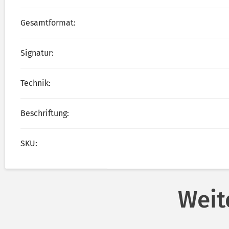
Gesamtformat:
Signatur:
Technik:
Beschriftung:
SKU:
Weit