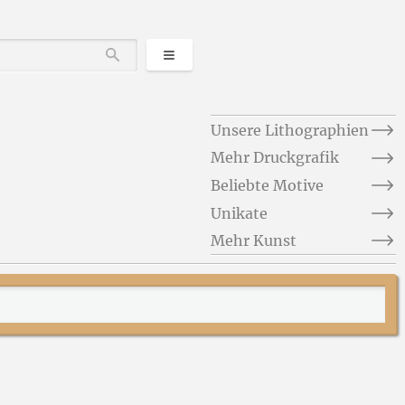
Kategorien
Durchsuchen
Unsere Lithographien
Mehr Druckgrafik
Beliebte Motive
Unikate
Mehr Kunst