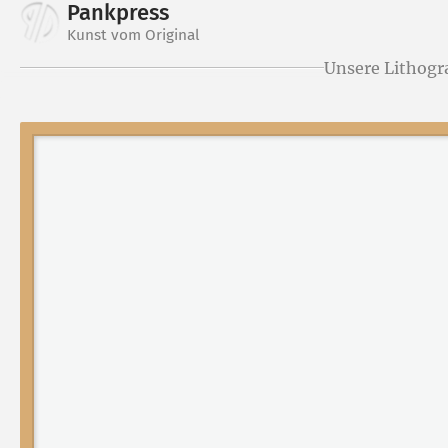
Pankpress
Kunst vom Original
Unsere Lithogr