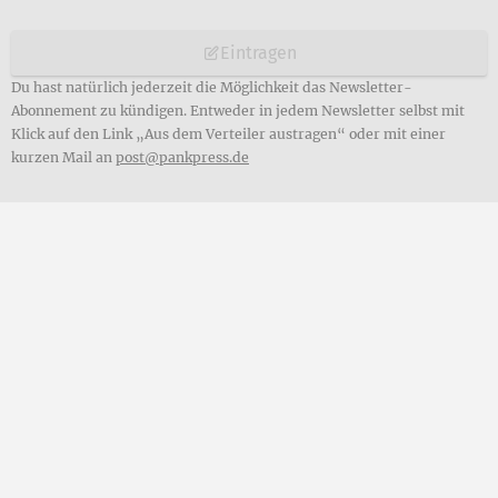
Eintragen
Du hast natürlich jederzeit die Möglichkeit das Newsletter-
Abonnement zu kündigen. Entweder in jedem Newsletter selbst mit
Klick auf den Link „Aus dem Verteiler austragen“ oder mit einer
kurzen Mail an
post@pankpress.de