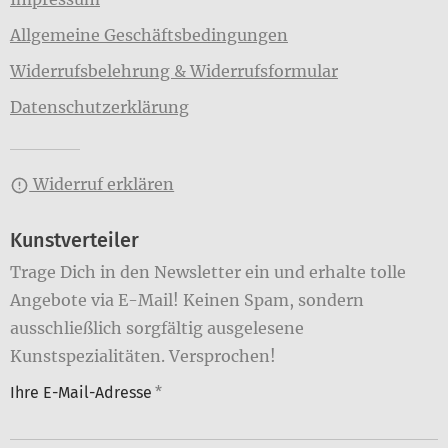
Allgemeine Geschäftsbedingungen
Widerrufsbelehrung & Widerrufsformular
Datenschutzerklärung
Widerruf erklären
Kunstverteiler
Trage Dich in den Newsletter ein und erhalte tolle
Angebote via E-Mail! Keinen Spam, sondern
ausschließlich sorgfältig ausgelesene
Kunstspezialitäten. Versprochen!
Ihre E-Mail-Adresse
*