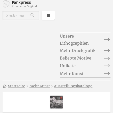
Pankpress
Kunst vom Original
Kategorien
Durchsuchen
Unsere
Lithographien
Mehr Druckgrafik
Beliebte Motive
Unikate
Mehr Kunst
Startseite
Mehr Kunst
Ausstellungskataloge