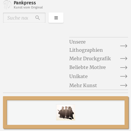
Pankpress
Kunst vom Original
Kategorien
Durchsuchen
Unsere
Lithographien
Mehr Druckgrafik
Beliebte Motive
Unikate
Mehr Kunst