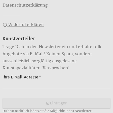
Datenschutzerklärung
Widerruf erklären
Kunstverteiler
Trage Dich in den Newsletter ein und erhalte tolle
Angebote via E-Mail! Keinen Spam, sondern
ausschließlich sorgfältig ausgelesene
Kunstspezialitäten. Versprochen!
Ihre E-Mail-Adresse
*
Eintragen
Du hast natürlich jederzeit die Möglichkeit das Newsletter-