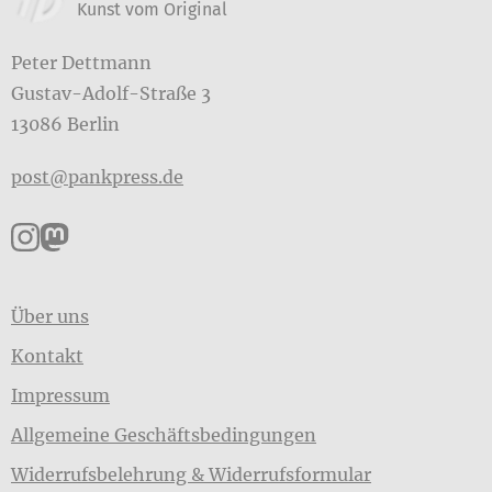
Kunst vom Original
Peter Dettmann
Gustav-Adolf-Straße 3
13086 Berlin
post@pankpress.de
Pankpress auf Instagram
Pankpress auf Mastodon
Über uns
Kontakt
Impressum
Allgemeine Geschäftsbedingungen
Widerrufsbelehrung & Widerrufsformular