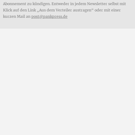
Abonnement zu kündigen. Entweder in jedem Newsletter selbst mit
Klick auf den Link „Aus dem Verteiler austragen“ oder mit einer
kurzen Mail an
post@pankpress.de