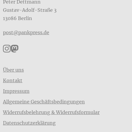
Peter Dettmann
Gustav-Adolf-Straße 3
13086 Berlin
post@pankpress.de
Pankpress auf Instagram
Pankpress auf Mastodon
Über uns
Kontakt
Impressum
Allgemeine Geschäftsbedingungen
Widerrufsbelehrung & Widerrufsformular
Datenschutzerklärung