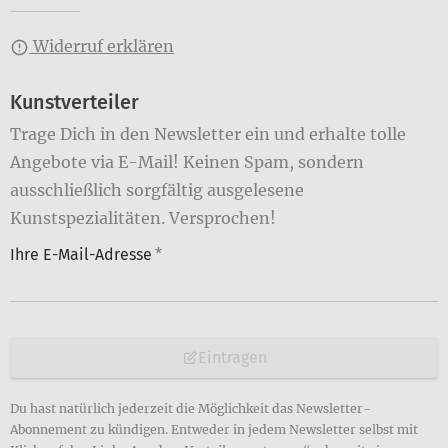
Widerruf erklären
Kunstverteiler
Trage Dich in den Newsletter ein und erhalte tolle
Angebote via E-Mail! Keinen Spam, sondern
ausschließlich sorgfältig ausgelesene
Kunstspezialitäten. Versprochen!
Ihre E-Mail-Adresse
*
Eintragen
Du hast natürlich jederzeit die Möglichkeit das Newsletter-
Abonnement zu kündigen. Entweder in jedem Newsletter selbst mit