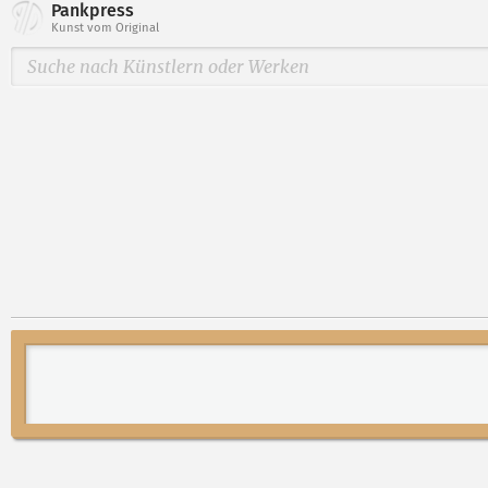
Pankpress
Kunst vom Original