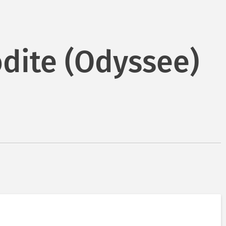
dite (Odyssee)