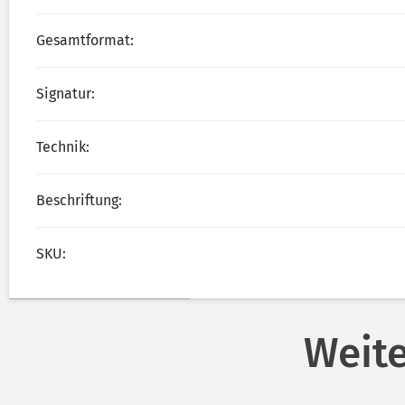
Gesamtformat:
Signatur:
Technik:
Beschriftung:
SKU:
Weite