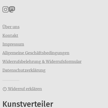
Pankpress auf Instagram
Pankpress auf Mastodon
Über uns
Kontakt
Impressum
Allgemeine Geschäftsbedingungen
Widerrufsbelehrung & Widerrufsformular
Datenschutzerklärung
Widerruf erklären
Kunstverteiler