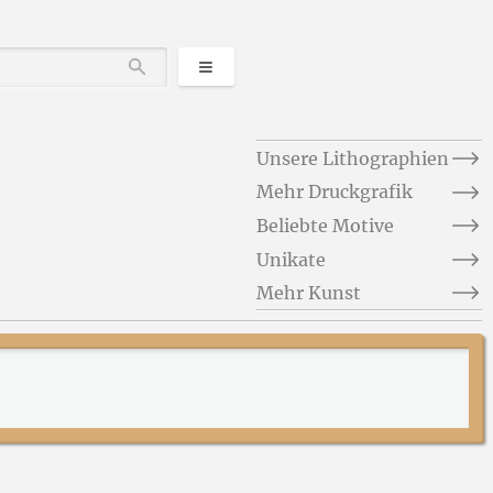
Kategorien
Durchsuchen
Unsere Lithographien
Mehr Druckgrafik
Beliebte Motive
Unikate
Mehr Kunst