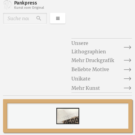
Pankpress
Kunst vom Original
Kategorien
Durchsuchen
Unsere
Lithographien
Mehr Druckgrafik
Beliebte Motive
Unikate
Mehr Kunst