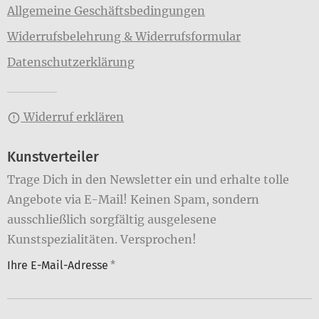
Allgemeine Geschäftsbedingungen
Widerrufsbelehrung & Widerrufsformular
Datenschutzerklärung
Widerruf erklären
Kunstverteiler
Trage Dich in den Newsletter ein und erhalte tolle
Angebote via E-Mail! Keinen Spam, sondern
ausschließlich sorgfältig ausgelesene
Kunstspezialitäten. Versprochen!
Ihre E-Mail-Adresse
*