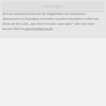
Eintragen
Du hast natürlich jederzeit die Möglichkeit das Newsletter-
Abonnement zu kündigen. Entweder in jedem Newsletter selbst mit
Klick auf den Link „Aus dem Verteiler austragen“ oder mit einer
kurzen Mail an
post@pankpress.de