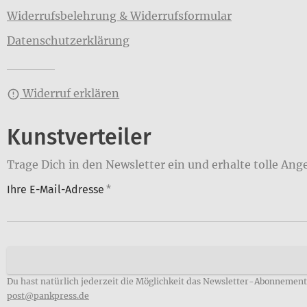
Widerrufsbelehrung & Widerrufsformular
Datenschutzerklärung
Widerruf erklären
Kunstverteiler
Trage Dich in den Newsletter ein und erhalte tolle Ang
Ihre E-Mail-Adresse
*
Du hast natürlich jederzeit die Möglichkeit das Newsletter-Abonnement 
post@pankpress.de