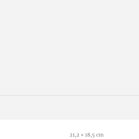
21,2 × 18,5 cm