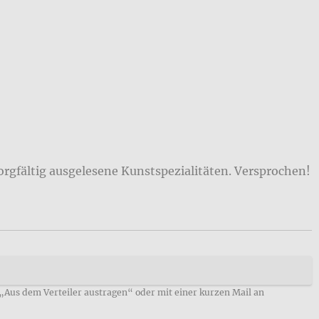
orgfältig ausgelesene Kunstspezialitäten. Versprochen!
 „Aus dem Verteiler austragen“ oder mit einer kurzen Mail an