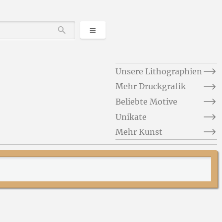
Kategorien
Durchsuchen
Unsere Lithographien
Mehr Druckgrafik
Beliebte Motive
Unikate
Mehr Kunst