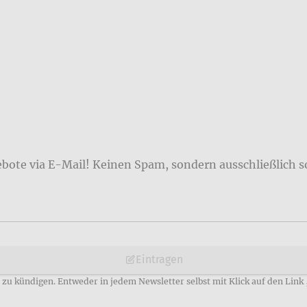
ebote via E-Mail! Keinen Spam, sondern ausschließlich s
Eintragen
zu kündigen. Entweder in jedem Newsletter selbst mit Klick auf den Link