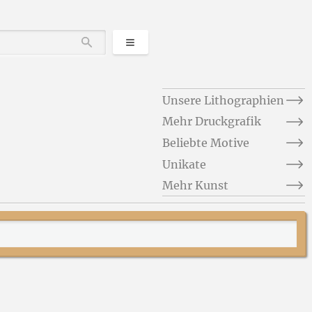
Kategorien
Durchsuchen
Unsere Lithographien
Mehr Druckgrafik
Beliebte Motive
Unikate
Mehr Kunst