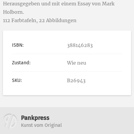
Herausgegeben und mit einem Essay von Mark
Holborn.
112 Farbtafeln, 22 Abbildungen
ISBN:
388146283
Zustand:
Wie neu
SKU:
B26943
Weitere Informationen
Pankpress
Kunst vom Original