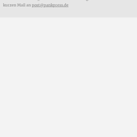
kurzen Mail an
post@pankpress.de