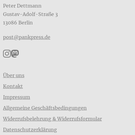
Peter Dettmann
Gustav-Adolf-Straße 3
13086 Berlin
post@pankpress.de
Pankpress auf Instagram
Pankpress auf Mastodon
Über uns
Kontakt
Impressum
Allgemeine Geschäftsbedingungen
Widerrufsbelehrung & Widerrufsformular
Datenschutzerklärung