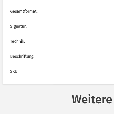
Gesamtformat:
Signatur:
Technik:
Beschriftung:
SKU:
Weitere