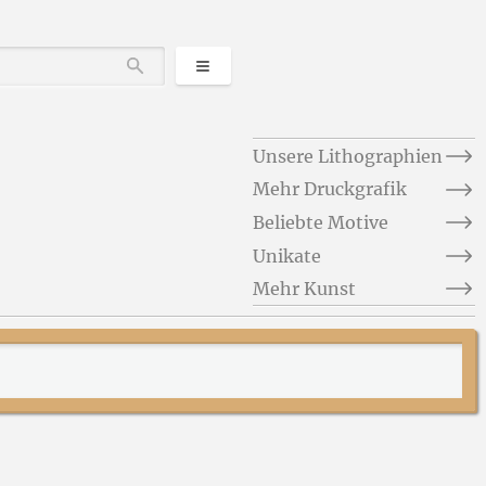
Kategorien
Durchsuchen
Unsere Lithographien
Mehr Druckgrafik
Beliebte Motive
Unikate
Mehr Kunst