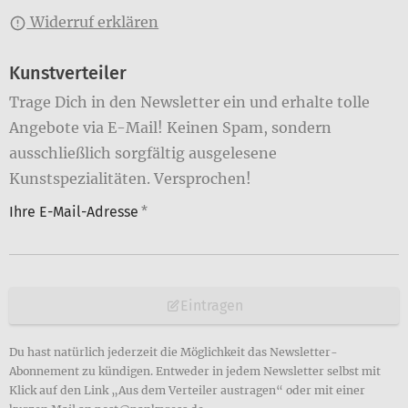
Widerruf erklären
Kunstverteiler
Trage Dich in den Newsletter ein und erhalte tolle
Angebote via E-Mail! Keinen Spam, sondern
ausschließlich sorgfältig ausgelesene
Kunstspezialitäten. Versprochen!
Ihre E-Mail-Adresse
*
Eintragen
Du hast natürlich jederzeit die Möglichkeit das Newsletter-
Abonnement zu kündigen. Entweder in jedem Newsletter selbst mit
Klick auf den Link „Aus dem Verteiler austragen“ oder mit einer