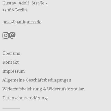
Gustav-Adolf-Straße 3
13086 Berlin
post@pankpress.de
Pankpress auf Instagram
Pankpress auf Mastodon
Über uns
Kontakt
Impressum
Allgemeine Geschäftsbedingungen
Widerrufsbelehrung & Widerrufsformular
Datenschutzerklärung