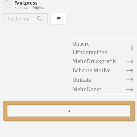
Pankpress
Kunst vom Original
Kategorien
Durchsuchen
Unsere
Lithographien
Mehr Druckgrafik
Beliebte Motive
Unikate
Mehr Kunst