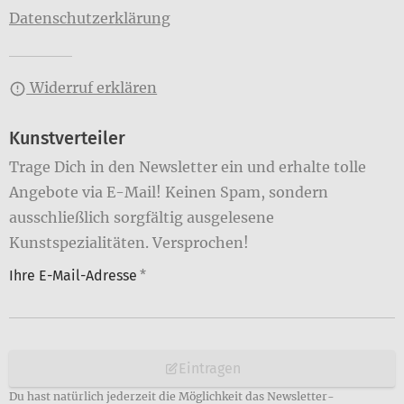
Datenschutzerklärung
Widerruf erklären
Kunstverteiler
Trage Dich in den Newsletter ein und erhalte tolle
Angebote via E-Mail! Keinen Spam, sondern
ausschließlich sorgfältig ausgelesene
Kunstspezialitäten. Versprochen!
Ihre E-Mail-Adresse
*
Eintragen
Du hast natürlich jederzeit die Möglichkeit das Newsletter-