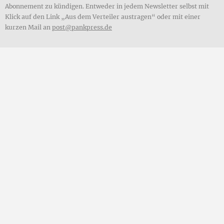
Abonnement zu kündigen. Entweder in jedem Newsletter selbst mit
Klick auf den Link „Aus dem Verteiler austragen“ oder mit einer
kurzen Mail an
post@pankpress.de