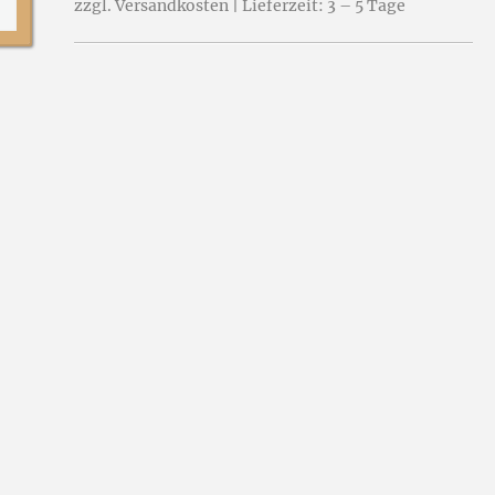
zzgl. Versandkosten | Lieferzeit: 3 – 5 Tage