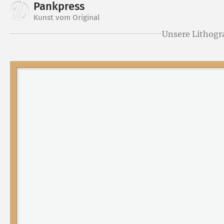
Pankpress
Kunst vom Original
Unsere Lithogr