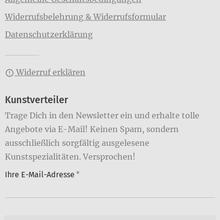
Widerrufsbelehrung & Widerrufsformular
Datenschutzerklärung
Widerruf erklären
Kunstverteiler
Trage Dich in den Newsletter ein und erhalte tolle
Angebote via E-Mail! Keinen Spam, sondern
ausschließlich sorgfältig ausgelesene
Kunstspezialitäten. Versprochen!
Ihre E-Mail-Adresse
*