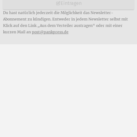
Eintragen
Du hast natürlich jederzeit die Möglichkeit das Newsletter-
Abonnement zu kündigen. Entweder in jedem Newsletter selbst mit
Klick auf den Link „Aus dem Verteiler austragen“ oder mit einer
kurzen Mail an
post@pankpress.de