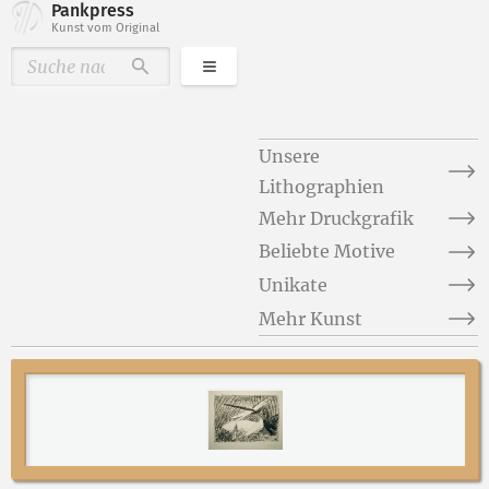
Pankpress
Kunst vom Original
Kategorien
Durchsuchen
Unsere
Lithographien
Mehr Druckgrafik
Beliebte Motive
Unikate
Mehr Kunst