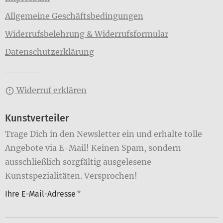
Allgemeine Geschäftsbedingungen
Widerrufsbelehrung & Widerrufsformular
Datenschutzerklärung
Widerruf erklären
Kunstverteiler
Trage Dich in den Newsletter ein und erhalte tolle
Angebote via E-Mail! Keinen Spam, sondern
ausschließlich sorgfältig ausgelesene
Kunstspezialitäten. Versprochen!
Ihre E-Mail-Adresse
*