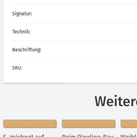
Signatur:
Technik:
Beschriftung:
SKU:
Weiter