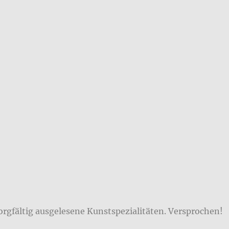
orgfältig ausgelesene Kunstspezialitäten. Versprochen!