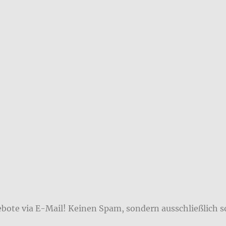
ebote via E-Mail! Keinen Spam, sondern ausschließlich s