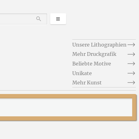
Kategorien
Durchsuchen
Unsere Lithographien
Mehr Druckgrafik
Beliebte Motive
Unikate
Mehr Kunst