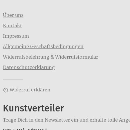
Über uns
Kontakt
Impressum
Allgemeine Geschäftsbedingungen
Widerrufsbelehrung & Widerrufsformular
Datenschutzerklärung
Widerruf erklären
Kunstverteiler
Trage Dich in den Newsletter ein und erhalte tolle Ang