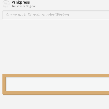
Pankpress
Kunst vom Original