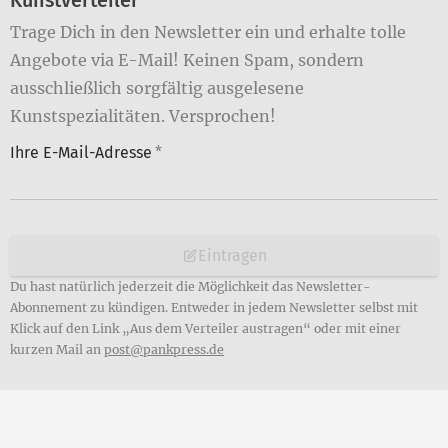
Kunstverteiler
Trage Dich in den Newsletter ein und erhalte tolle
Angebote via E-Mail! Keinen Spam, sondern
ausschließlich sorgfältig ausgelesene
Kunstspezialitäten. Versprochen!
Ihre E-Mail-Adresse
*
Eintragen
Du hast natürlich jederzeit die Möglichkeit das Newsletter-
Abonnement zu kündigen. Entweder in jedem Newsletter selbst mit
Klick auf den Link „Aus dem Verteiler austragen“ oder mit einer
kurzen Mail an
post@pankpress.de