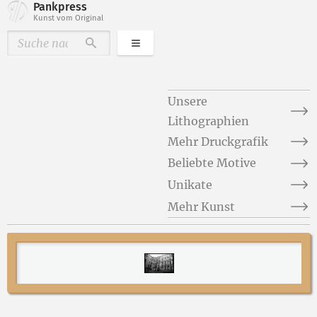
Pankpress
Kunst vom Original
Kategorien
Durchsuchen
Unsere
Lithographien
Mehr Druckgrafik
Beliebte Motive
Unikate
Mehr Kunst