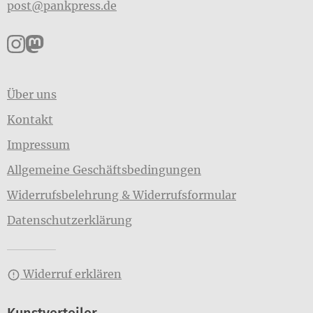
post@pankpress.de
Pankpress auf Instagram
Pankpress auf Mastodon
Über uns
Kontakt
Impressum
Allgemeine Geschäftsbedingungen
Widerrufsbelehrung & Widerrufsformular
Datenschutzerklärung
Widerruf erklären