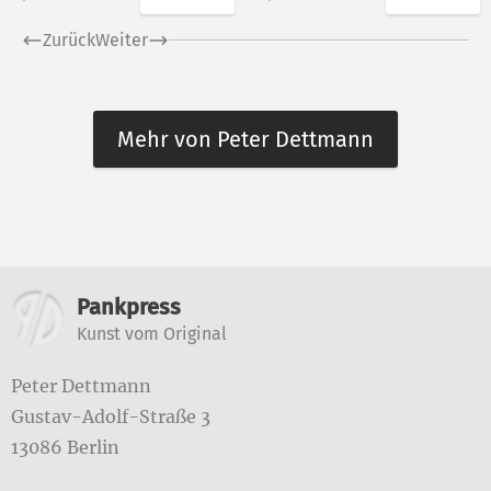
Zurück
Weiter
Mehr von Peter Dettmann
Weitere Informationen
Pankpress
Kunst vom Original
Peter Dettmann
Gustav-Adolf-Straße 3
13086 Berlin