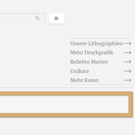
Kategorien
Durchsuchen
Unsere Lithographien
Mehr Druckgrafik
Beliebte Motive
Unikate
Mehr Kunst