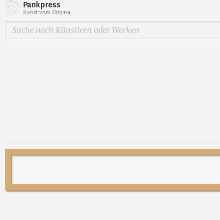
Pankpress
Kunst vom Original