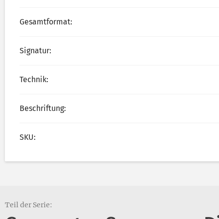
Gesamtformat:
Signatur:
Technik:
Beschriftung:
SKU:
Teil der Serie: