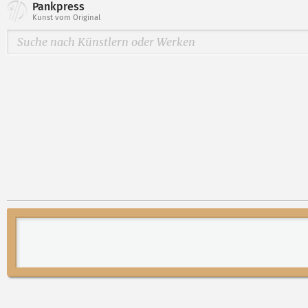
Pankpress
Kunst vom Original