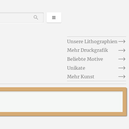
Kategorien
Durchsuchen
Unsere Lithographien
Mehr Druckgrafik
Beliebte Motive
Unikate
Mehr Kunst