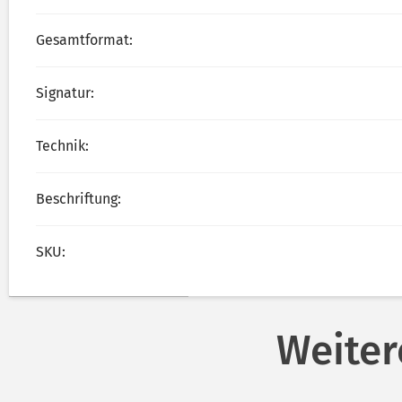
Gesamtformat:
Signatur:
Technik:
Beschriftung:
SKU:
Weiter