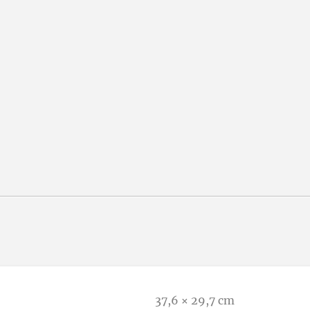
37,6 × 29,7 cm