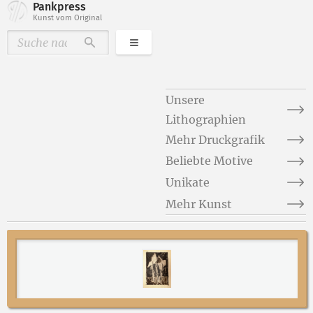
Pankpress
Kunst vom Original
Kategorien
Durchsuchen
Unsere
Lithographien
Mehr Druckgrafik
Beliebte Motive
Unikate
Mehr Kunst