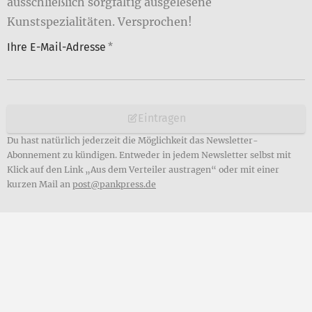
ausschließlich sorgfältig ausgelesene
Kunstspezialitäten. Versprochen!
Ihre E-Mail-Adresse
*
Eintragen
Du hast natürlich jederzeit die Möglichkeit das Newsletter-
Abonnement zu kündigen. Entweder in jedem Newsletter selbst mit
Klick auf den Link „Aus dem Verteiler austragen“ oder mit einer
kurzen Mail an
post@pankpress.de