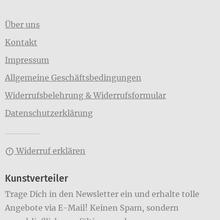
Über uns
Kontakt
Impressum
Allgemeine Geschäftsbedingungen
Widerrufsbelehrung & Widerrufsformular
Datenschutzerklärung
Widerruf erklären
Kunstverteiler
Trage Dich in den Newsletter ein und erhalte tolle
Angebote via E-Mail! Keinen Spam, sondern