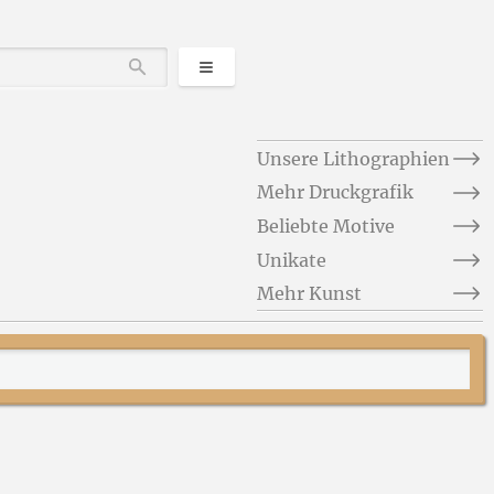
Kategorien
Durchsuchen
Unsere Lithographien
Mehr Druckgrafik
Beliebte Motive
Unikate
Mehr Kunst