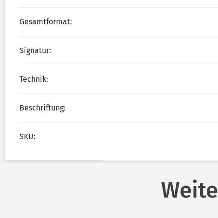
Gesamtformat:
Signatur:
Technik:
Beschriftung:
SKU:
Weite