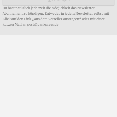
Du hast natürlich jederzeit die Möglichkeit das Newsletter-
Abonnement zu kündigen. Entweder in jedem Newsletter selbst mit
Klick auf den Link „Aus dem Verteiler austragen“ oder mit einer
kurzen Mail an
post@pankpress.de