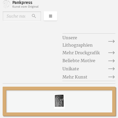
Pankpress
Kunst vom Original
Kategorien
Durchsuchen
Unsere
Lithographien
Mehr Druckgrafik
Beliebte Motive
Unikate
Mehr Kunst