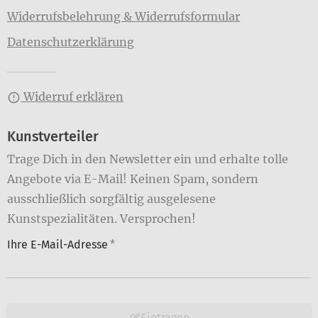
Widerrufsbelehrung & Widerrufsformular
Datenschutzerklärung
Widerruf erklären
Kunstverteiler
Trage Dich in den Newsletter ein und erhalte tolle
Angebote via E-Mail! Keinen Spam, sondern
ausschließlich sorgfältig ausgelesene
Kunstspezialitäten. Versprochen!
Ihre E-Mail-Adresse
*
Eintragen