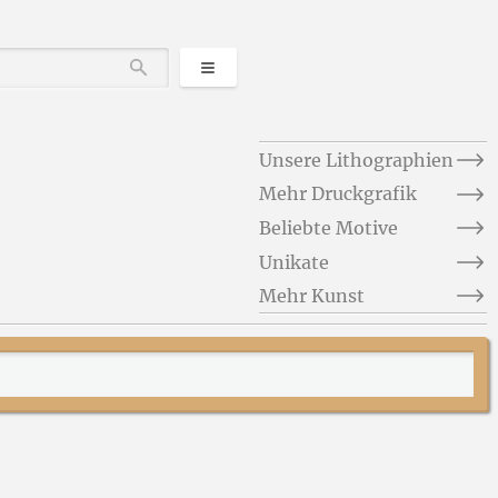
Kategorien
Durchsuchen
Unsere Lithographien
Mehr Druckgrafik
Beliebte Motive
Unikate
Mehr Kunst