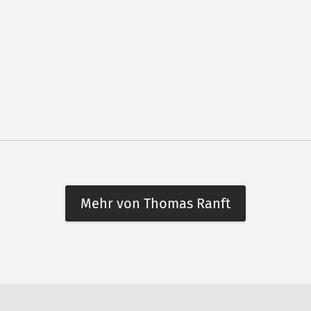
Mehr von Thomas Ranft