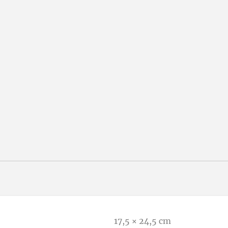
17,5 × 24,5 cm