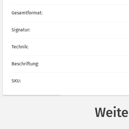
Gesamtformat:
Signatur:
Technik:
Beschriftung:
SKU:
Weite