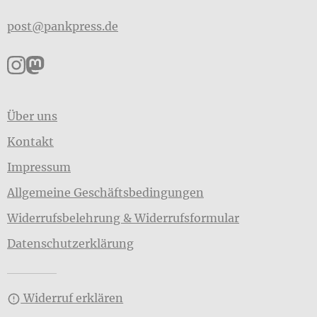
post@pankpress.de
Pankpress auf Instagram
Pankpress auf Mastodon
Über uns
Kontakt
Impressum
Allgemeine Geschäftsbedingungen
Widerrufsbelehrung & Widerrufsformular
Datenschutzerklärung
Widerruf erklären