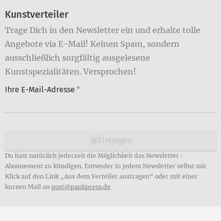
Kunstverteiler
Trage Dich in den Newsletter ein und erhalte tolle
Angebote via E-Mail! Keinen Spam, sondern
ausschließlich sorgfältig ausgelesene
Kunstspezialitäten. Versprochen!
Ihre E-Mail-Adresse
*
Eintragen
Du hast natürlich jederzeit die Möglichkeit das Newsletter-
Abonnement zu kündigen. Entweder in jedem Newsletter selbst mit
Klick auf den Link „Aus dem Verteiler austragen“ oder mit einer
kurzen Mail an
post@pankpress.de