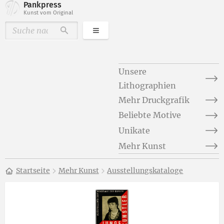
Pankpress
Kunst vom Original
Kategorien
Durchsuchen
Unsere
Lithographien
Mehr Druckgrafik
Beliebte Motive
Unikate
Mehr Kunst
Startseite
Mehr Kunst
Ausstellungskataloge