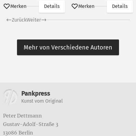
Merken
Details
Merken
Details
Zurück
Weiter
Mehr von Verschiedene Autoren
Weitere Informationen
Pankpress
Kunst vom Original
Peter Dettmann
Gustav-Adolf-Straße 3
13086 Berlin