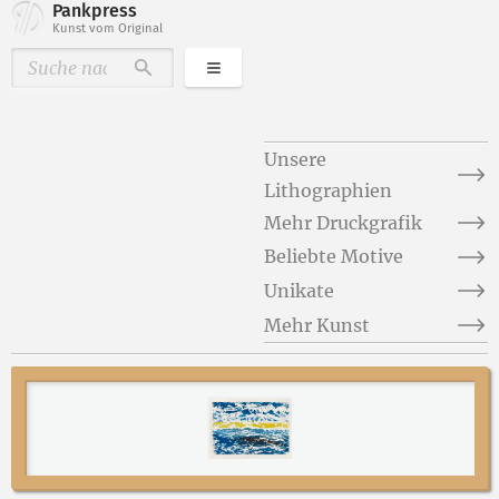
Pankpress
Kunst vom Original
Kategorien
Durchsuchen
Unsere
Lithographien
Mehr Druckgrafik
Beliebte Motive
Unikate
Mehr Kunst