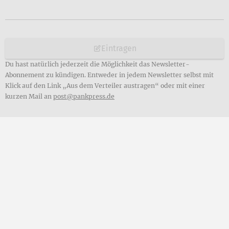
Eintragen
Du hast natürlich jederzeit die Möglichkeit das Newsletter-
Abonnement zu kündigen. Entweder in jedem Newsletter selbst mit
Klick auf den Link „Aus dem Verteiler austragen“ oder mit einer
kurzen Mail an
post@pankpress.de