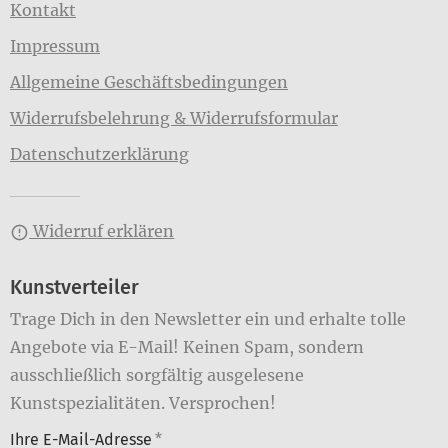
Kontakt
Impressum
Allgemeine Geschäftsbedingungen
Widerrufsbelehrung & Widerrufsformular
Datenschutzerklärung
Widerruf erklären
Kunstverteiler
Trage Dich in den Newsletter ein und erhalte tolle
Angebote via E-Mail! Keinen Spam, sondern
ausschließlich sorgfältig ausgelesene
Kunstspezialitäten. Versprochen!
Ihre E-Mail-Adresse
*