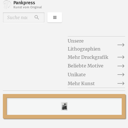
Pankpress
Kunst vom Original
Kategorien
Durchsuchen
Unsere
Lithographien
Mehr Druckgrafik
Beliebte Motive
Unikate
Mehr Kunst