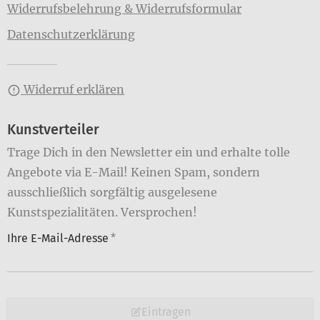
Widerrufsbelehrung & Widerrufsformular
Datenschutzerklärung
Widerruf erklären
Kunstverteiler
Trage Dich in den Newsletter ein und erhalte tolle
Angebote via E-Mail! Keinen Spam, sondern
ausschließlich sorgfältig ausgelesene
Kunstspezialitäten. Versprochen!
Ihre E-Mail-Adresse
*
Eintragen