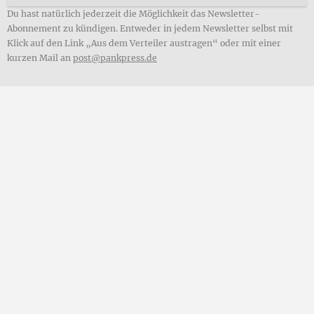
Du hast natürlich jederzeit die Möglichkeit das Newsletter-
Abonnement zu kündigen. Entweder in jedem Newsletter selbst mit
Klick auf den Link „Aus dem Verteiler austragen“ oder mit einer
kurzen Mail an
post@pankpress.de