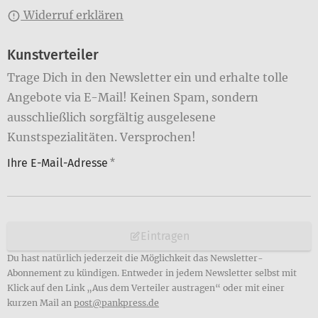
Widerruf erklären
Kunstverteiler
Trage Dich in den Newsletter ein und erhalte tolle
Angebote via E-Mail! Keinen Spam, sondern
ausschließlich sorgfältig ausgelesene
Kunstspezialitäten. Versprochen!
Ihre E-Mail-Adresse
*
Eintragen
Du hast natürlich jederzeit die Möglichkeit das Newsletter-
Abonnement zu kündigen. Entweder in jedem Newsletter selbst mit
Klick auf den Link „Aus dem Verteiler austragen“ oder mit einer
kurzen Mail an
post@pankpress.de