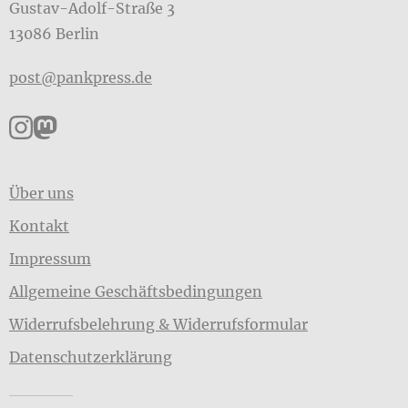
Gustav-Adolf-Straße 3
13086 Berlin
post@pankpress.de
Pankpress auf Instagram
Pankpress auf Mastodon
Über uns
Kontakt
Impressum
Allgemeine Geschäftsbedingungen
Widerrufsbelehrung & Widerrufsformular
Datenschutzerklärung