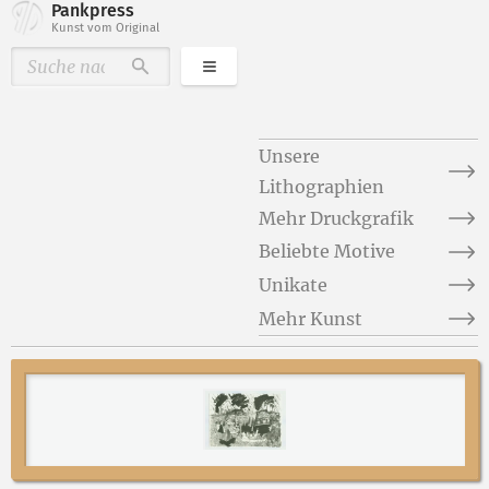
Pankpress
Kunst vom Original
Kategorien
Durchsuchen
Unsere
Lithographien
Mehr Druckgrafik
Beliebte Motive
Unikate
Mehr Kunst