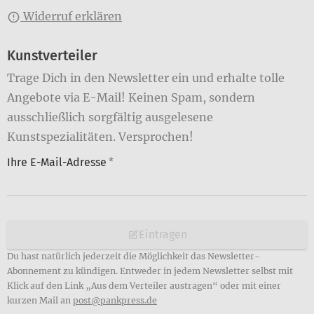
Widerruf erklären
Kunstverteiler
Trage Dich in den Newsletter ein und erhalte tolle
Angebote via E-Mail! Keinen Spam, sondern
ausschließlich sorgfältig ausgelesene
Kunstspezialitäten. Versprochen!
Ihre E-Mail-Adresse
*
Eintragen
Du hast natürlich jederzeit die Möglichkeit das Newsletter-
Abonnement zu kündigen. Entweder in jedem Newsletter selbst mit
Klick auf den Link „Aus dem Verteiler austragen“ oder mit einer
kurzen Mail an
post@pankpress.de