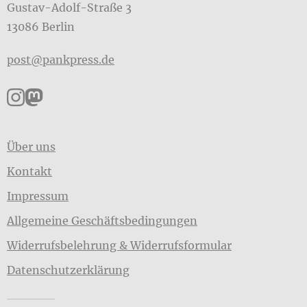
Gustav-Adolf-Straße 3
13086 Berlin
post@pankpress.de
Pankpress auf Instagram
Pankpress auf Mastodon
Über uns
Kontakt
Impressum
Allgemeine Geschäftsbedingungen
Widerrufsbelehrung & Widerrufsformular
Datenschutzerklärung