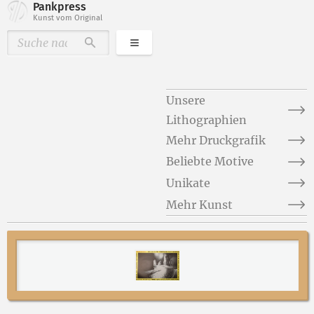
Pankpress
Kunst vom Original
Kategorien
Durchsuchen
Unsere
Lithographien
Mehr Druckgrafik
Beliebte Motive
Unikate
Mehr Kunst